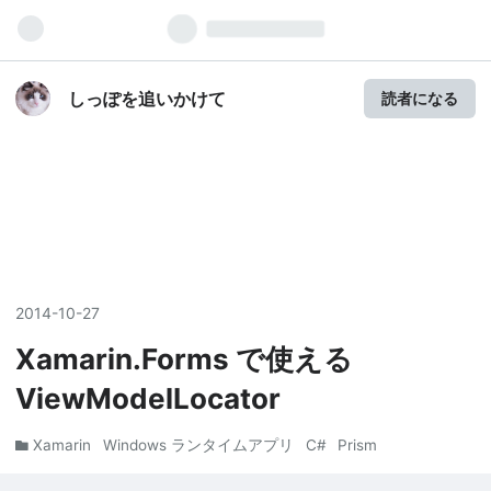
しっぽを追いかけて
読者になる
2014
-
10
-
27
Xamarin.Forms で使える
ViewModelLocator
Xamarin
Windows ランタイムアプリ
C#
Prism