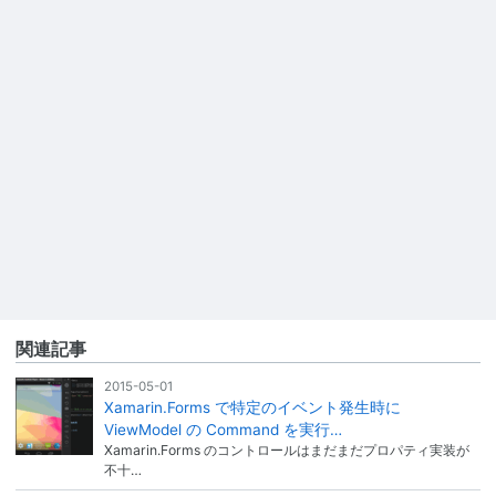
関連記事
2015-05-01
Xamarin.Forms で特定のイベント発生時に
ViewModel の Command を実行…
Xamarin.Forms のコントロールはまだまだプロパティ実装が
不十…