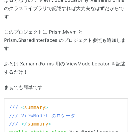
のクラスライブラリで記述すれば大丈夫なはずだからで
す
このプロジェクトに Prism.Mvvm と
Prism.SharedInterfaces のプロジェクト参照も追加しま
す
あとは Xamarin.Forms 用の ViewModelLocator を記述
するだけ！
まぁでも簡単です
/// 
<
summary
>
/// ViewModel のロケータ
/// 
</
summary
>