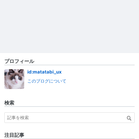
プロフィール
id:matatabi_ux
このブログについて
検索
注目記事