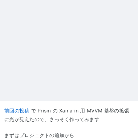
前回の投稿
で Prism の Xamarin 用 MVVM 基盤の拡張
に光が見えたので、さっそく作ってみます
まずはプロジェクトの追加から