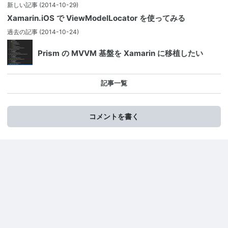
新しい記事
(2014-10-29)
Xamarin.iOS で ViewModelLocator を使ってみる
過去の記事
(2014-10-24)
Prism の MVVM 基盤を Xamarin に移植したい
記事一覧
コメントを書く