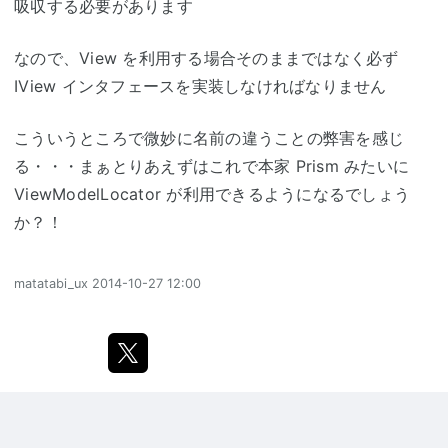
吸収する必要があります
なので、View を利用する場合そのままではなく必ず
IView インタフェースを実装しなければなりません
こういうところで微妙に名前の違うことの弊害を感じ
る・・・まぁとりあえずはこれで本家 Prism みたいに
ViewModelLocator が利用できるようになるでしょう
か？！
matatabi_ux
2014-10-27 12:00